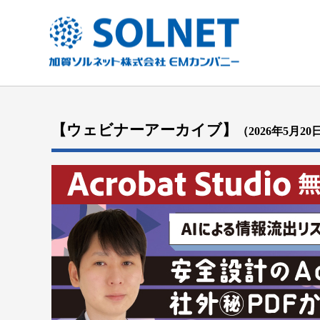
【ウェビナーアーカイブ】
（2026年5月2