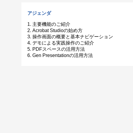
アジェンダ
1. 主要機能のご紹介
2. Acrobat Studioの始め方
3. 操作画面の概要と基本ナビゲーション
4. デモによる実践操作のご紹介
5. PDFスペースの活用方法
6. Gen Presentationの活用方法