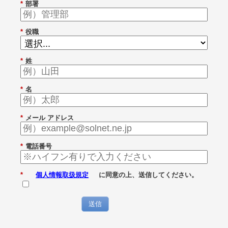
*
部署
*
役職
*
姓
*
名
*
メール アドレス
*
電話番号
*
個人情報取扱規定
に同意の上、送信してください。
送信