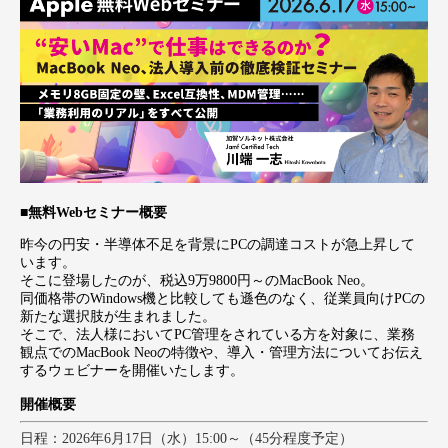
■無料Webセミナー概要
昨今の円安・半導体不足を背景にPCの調達コストが急上昇して
います。
そこに登場したのが、税込9万9800円～のMacBook Neo。
同価格帯のWindows機と比較しても遜色のなく、従業員向けPCの
新たな選択肢が生まれました。
そこで、法人様においてPC管理をされている方を対象に、業務
観点でのMacBook Neoの特徴や、導入・管理方法についてお伝え
するウェビナーを開催いたします。
開催概要
日程：2026年6月17日（水）15:00～（45分程度予定）