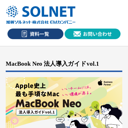
MacBook Neo 法人導入ガイドvol.1